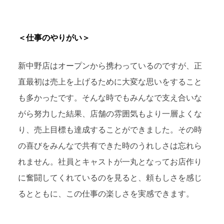
＜仕事のやりがい＞
新中野店はオープンから携わっているのですが、正
直最初は売上を上げるために大変な思いをすること
も多かったです。そんな時でもみんなで支え合いな
がら努力した結果、店舗の雰囲気もより一層よくな
り、売上目標も達成することができました。その時
の喜びをみんなで共有できた時のうれしさは忘れら
れません。社員とキャストが一丸となってお店作り
に奮闘してくれているのを見ると、頼もしさを感じ
るとともに、この仕事の楽しさを実感できます。