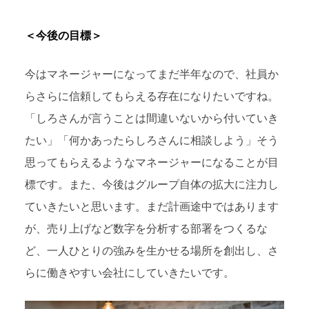
＜今後の目標＞
今はマネージャーになってまだ半年なので、社員か
らさらに信頼してもらえる存在になりたいですね。
「しろさんが言うことは間違いないから付いていき
たい」「何かあったらしろさんに相談しよう」そう
思ってもらえるようなマネージャーになることが目
標です。また、今後はグループ自体の拡大に注力し
ていきたいと思います。まだ計画途中ではあります
が、売り上げなど数字を分析する部署をつくるな
ど、一人ひとりの強みを生かせる場所を創出し、さ
らに働きやすい会社にしていきたいです。