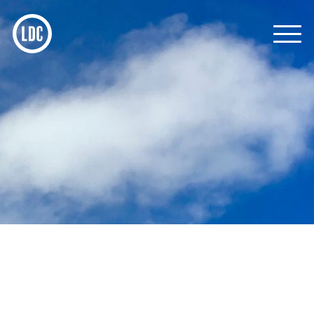
L-GROUP