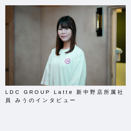
LDC GROUP Latte 新中野店所属社
員 みうのインタビュー