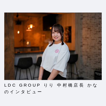
LDC GROUP りり 中村橋店長 かな
のインタビュー