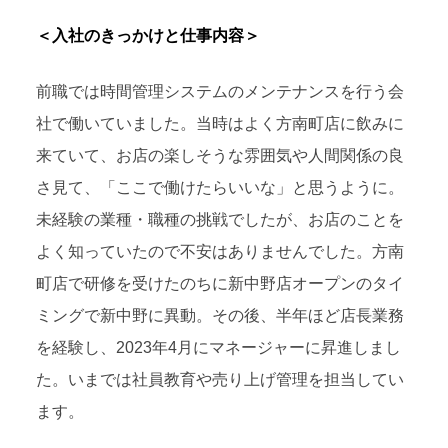
＜入社のきっかけと仕事内容＞
前職では時間管理システムのメンテナンスを行う会
社で働いていました。当時はよく方南町店に飲みに
来ていて、お店の楽しそうな雰囲気や人間関係の良
さ見て、「ここで働けたらいいな」と思うように。
未経験の業種・職種の挑戦でしたが、お店のことを
よく知っていたので不安はありませんでした。方南
町店で研修を受けたのちに新中野店オープンのタイ
ミングで新中野に異動。その後、半年ほど店長業務
を経験し、2023年4月にマネージャーに昇進しまし
た。いまでは社員教育や売り上げ管理を担当してい
ます。