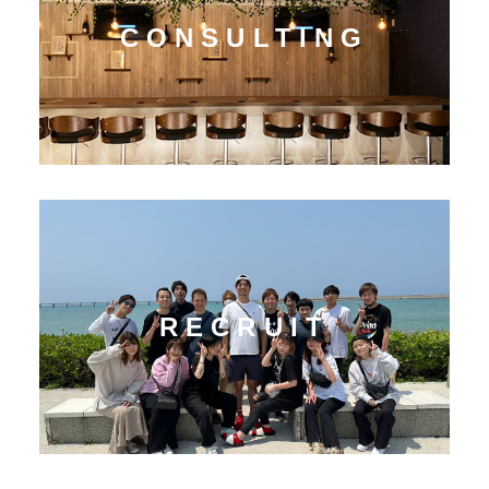
CONSULTING
RECRUIT