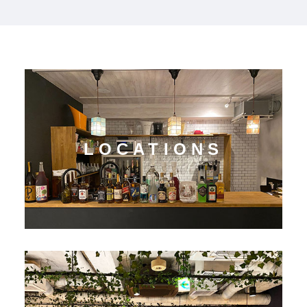
LOCATIONS