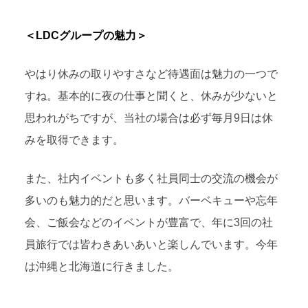
＜LDCグループの魅力＞
やはり休みの取りやすさなど待遇面は魅力の一つで
すね。基本的に夜の仕事と聞くと、休みが少ないと
思われがちですが、当社の場合は必ず毎月9日は休
みを取得できます。
また、社内イベントも多く社員同士の交流の機会が
多いのも魅力的だと思います。バーベキューや忘年
会、ご飯会などのイベントが豊富で、年に3回の社
員旅行では皆わきあいあいと楽しんでいます。今年
は沖縄と北海道に行きました。