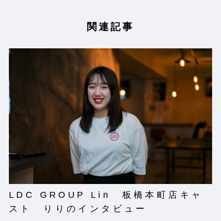
関連記事
LDC GROUP Lin 板橋本町店キャ
スト りりのインタビュー