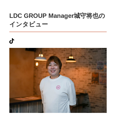
LDC GROUP Manager城守将也の
インタビュー